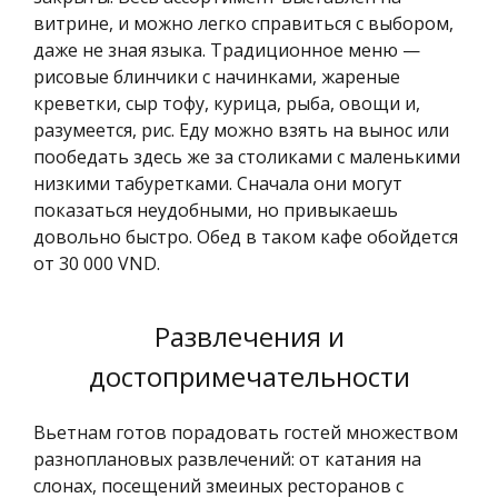
витрине, и можно легко справиться с выбором,
даже не зная языка. Традиционное меню —
рисовые блинчики с начинками, жареные
креветки, сыр тофу, курица, рыба, овощи и,
разумеется, рис. Еду можно взять на вынос или
пообедать здесь же за столиками с маленькими
низкими табуретками. Сначала они могут
показаться неудобными, но привыкаешь
довольно быстро. Обед в таком кафе обойдется
от 30 000 VND.
Развлечения и
достопримечательности
Вьетнам готов порадовать гостей множеством
разноплановых развлечений: от катания на
слонах, посещений змеиных ресторанов с