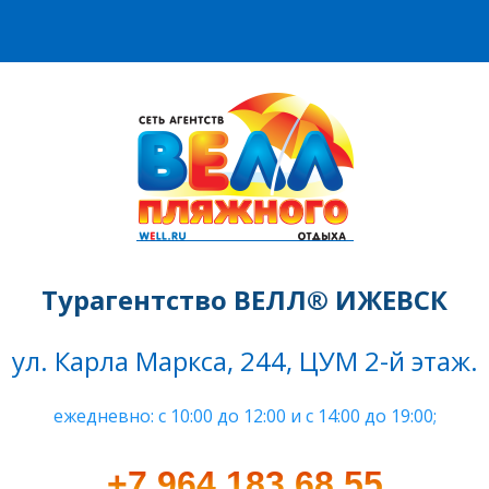
Турагентство ВЕЛЛ® ИЖЕВСК
ул. Карла Маркса, 244, ЦУМ 2-й этаж.
ежедневно: c 10:00 до 12:00 и с 14:00 до 19:00;
+7 964 183 68 55