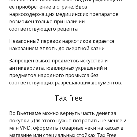
ее приобретение в стране. Ввоз
наркосодержащих медицинских препаратов
возможен только при наличии
соответствующего рецепта.
Незаконный перевоз наркотиков карается
наказанием вплоть до смертной казни.
Запрещен вывоз предметов искусства и
антиквариата, ювелирных украшений и
предметов народного промысла без
соответствующих разрешающих документов.
Tax free
Во Вьетнаме можно вернуть часть денег за
покупки. Для этого нужно потратить не менее 2
млн VND, оформить товарные чеки на кассах в
магазине или специальных стойках Tax Free