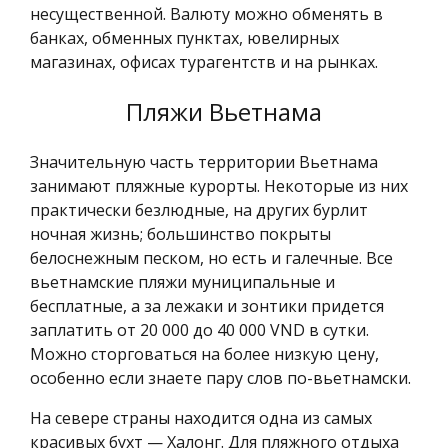
несущественной. Валюту можно обменять в
банках, обменных пунктах, ювелирных
магазинах, офисах турагентств и на рынках.
Пляжи Вьетнама
Значительную часть территории Вьетнама
занимают пляжные курорты. Некоторые из них
практически безлюдные, на других бурлит
ночная жизнь; большинство покрыты
белоснежным песком, но есть и галечные. Все
вьетнамские пляжи муниципальные и
бесплатные, а за лежаки и зонтики придется
заплатить от 20 000 до 40 000 VND в сутки.
Можно сторговаться на более низкую цену,
особенно если знаете пару слов по-вьетнамски.
На севере страны находится одна из самых
красивых бухт — Халонг. Для пляжного отдыха