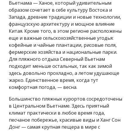
Вьетнама — Ханое, который удивительным
образом сочетает в себе культуру Востока и
Запада, древние традиции и новые технологии,
французскую архитектуру и мощное влияние
Китая. Кроме того, в этом регионе расположены
еще и важные сельскохозяйственные угодья:
кофейные и чайные плантации, рисовые поля,
фермерские хозяйства и национальные парки.
Для пляжного отдыха Северный Вьетнам
подходит меньше остальных, так как зимой
здесь довольно прохладно, а летом удушающе
жарко. Единственное время, когда тут
комфортная погода, — весна.
Большинство пляжных курортов сосредоточены
в Центральном Вьетнаме. Здесь приятный
климат практически в любое время года,
песчаное побережье, красивые виды и Ханг Сон
Донг — самая крупная пещера в мире с