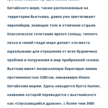
Китайского моря, также расположенные на
территории Вьетнама, давно уже притягивают
европейцев, знающих толк в отличном отдыхе.
Классическое сочетание яркого солнца, теплого
песка и синей глади моря делает эти места
идеальными для отрешения от всех будничных
проблем и погружения в мир прибрежной сказки.
Вьетнам имеет великолепную береговую линию
протяженностью 3260 км, омываемую Южно-
Китайским морем. Здесь находится бухта Халонг,
название которой переводится с вьетнамского
как «Спускающийся дракон», с более чем 3000