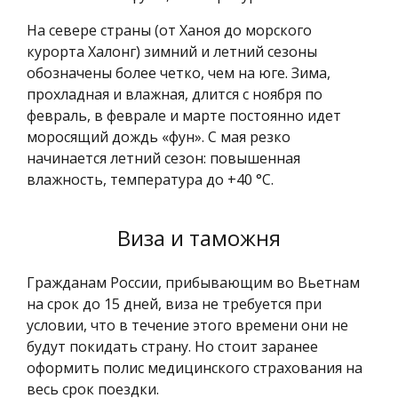
На севере страны (от Ханоя до морского
курорта Халонг) зимний и летний сезоны
обозначены более четко, чем на юге. Зима,
прохладная и влажная, длится с ноября по
февраль, в феврале и марте постоянно идет
моросящий дождь «фун». С мая резко
начинается летний сезон: повышенная
влажность, температура до +40 °C.
Виза и таможня
Гражданам России, прибывающим во Вьетнам
на срок до 15 дней, виза не требуется при
условии, что в течение этого времени они не
будут покидать страну. Но стоит заранее
оформить полис медицинского страхования на
весь срок поездки.