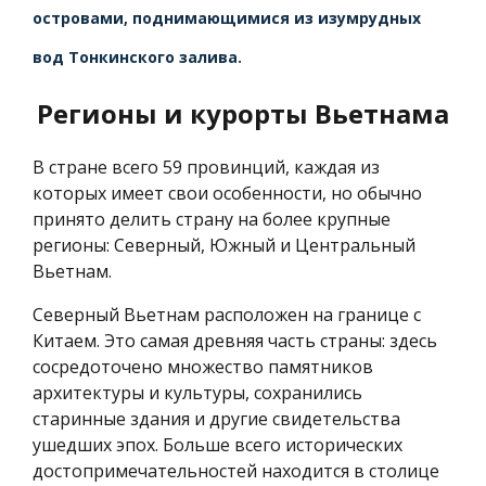
островами, поднимающимися из изумрудных
вод Тонкинского залива.
Регионы и курорты Вьетнама
В стране всего 59 провинций, каждая из
которых имеет свои особенности, но обычно
принято делить страну на более крупные
регионы: Северный, Южный и Центральный
Вьетнам.
Северный Вьетнам расположен на границе с
Китаем. Это самая древняя часть страны: здесь
сосредоточено множество памятников
архитектуры и культуры, сохранились
старинные здания и другие свидетельства
ушедших эпох. Больше всего исторических
достопримечательностей находится в столице