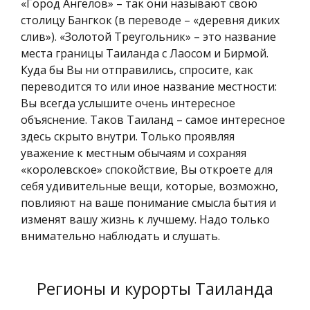
«Город Ангелов» – так они называют свою
столицу Бангкок (в переводе – «деревня диких
слив»). «Золотой Треугольник» – это название
места границы Таиланда с Лаосом и Бирмой.
Куда бы Вы ни отправились, спросите, как
переводится то или иное название местности:
Вы всегда услышите очень интересное
объяснение. Таков Таиланд – самое интересное
здесь скрыто внутри. Только проявляя
уважение к местным обычаям и сохраняя
«королевское» спокойствие, Вы откроете для
себя удивительные вещи, которые, возможно,
повлияют на ваше понимание смысла бытия и
изменят вашу жизнь к лучшему. Надо только
внимательно наблюдать и слушать.
Регионы и курорты Таиланда