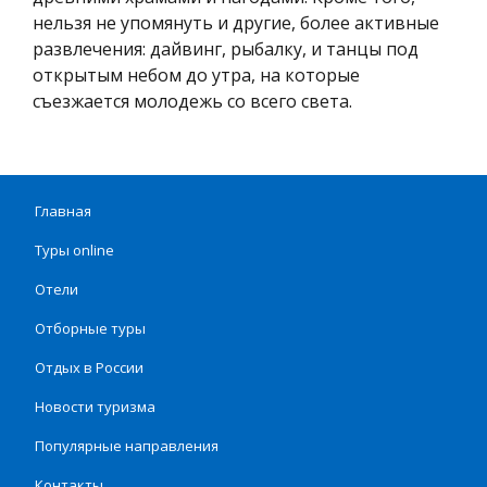
нельзя не упомянуть и другие, более активные
развлечения: дайвинг, рыбалку, и танцы под
открытым небом до утра, на которые
съезжается молодежь со всего света.
Главная
Туры online
Отели
Отборные туры
Отдых в России
Новости туризма
Популярные направления
Контакты