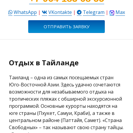
WhatsApp
|
VKontakte
|
Telegram
|
Max
ОТПРАВИТЬ ЗАЯВКУ
Отдых в Тайланде
Таиланд – одна из самых посещаемых стран
Юго-Восточной Азии. Здесь удачно сочетаются
возможности для незабываемого отдыха на
тропических пляжах с обширной экскурсионной
программой. Основные курорты находятся на
юге страны (Пхукет, Самуи, Краби), а также в
центральном районе (Паттайя, Самет). «Страна
Свободных» – так называют свою страну тайцы.