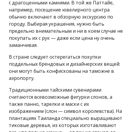
с драгоценными камнями. В той же Паттайе,
например, посещение ювелирного центра
обычно включают в обзорную экскурсию по
городу. Выбирая украшения, нужно быть
предельно внимательным и ни в коем случае не
покупать их с рук — даже если цена ну очень
заманчивая.
В стране следует остерегаться покупки
поддельных брендовых и дизайнерских вещей:
они могут быть конфискованы на таможне в
аэропорту.
Традиционными тайскими сувенирами
считаются всевозможные фигурки слонов, а
также панно, тарелки и маски с их
изображением (слон — символ королевства). На
плантациях Таиланда специально выращивают
тиковые деревья, из которых изготавливают