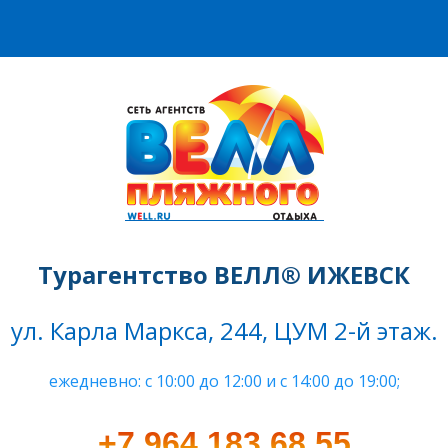
Турагентство ВЕЛЛ® ИЖЕВСК
ул. Карла Маркса, 244, ЦУМ 2-й этаж.
ежедневно: c 10:00 до 12:00 и с 14:00 до 19:00;
+7 964 183 68 55