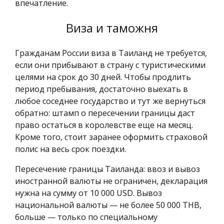
впечатление.
Виза и таможня
Гражданам России виза в Таиланд не требуется,
если они прибывают в страну с туристическими
целями на срок до 30 дней. Чтобы продлить
период пребывания, достаточно выехать в
любое соседнее государство и тут же вернуться
обратно: штамп о пересечении границы даст
право остаться в королевстве еще на месяц.
Кроме того, стоит заранее оформить страховой
полис на весь срок поездки.
Пересечение границы Таиланда: ввоз и вывоз
иностранной валюты не ограничен, декларация
нужна на сумму от 10 000 USD. Вывоз
национальной валюты — не более 50 000 THB,
больше — только по специальному